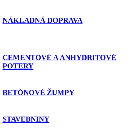
NÁKLADNÁ DOPRAVA
CEMENTOVÉ A ANHYDRITOVÉ
POTERY
BETÓNOVÉ ŽUMPY
STAVEBNINY