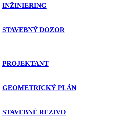
INŽINIERING
STAVEBNÝ DOZOR
PROJEKTANT
GEOMETRICKÝ PLÁN
STAVEBNÉ REZIVO