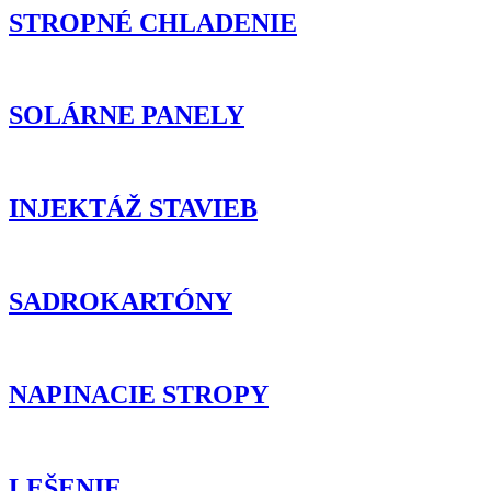
STROPNÉ CHLADENIE
SOLÁRNE PANELY
INJEKTÁŽ STAVIEB
SADROKARTÓNY
NAPINACIE STROPY
LEŠENIE