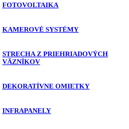
FOTOVOLTAIKA
KAMEROVÉ SYSTÉMY
STRECHA Z PRIEHRIADOVÝCH
VÄZNÍKOV
DEKORATÍVNE OMIETKY
INFRAPANELY