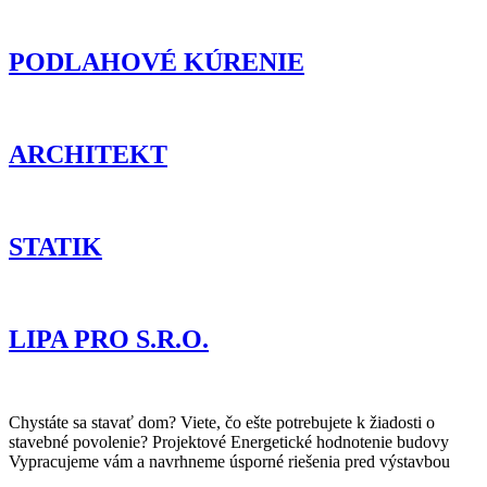
PODLAHOVÉ KÚRENIE
ARCHITEKT
STATIK
LIPA PRO S.R.O.
Chystáte sa stavať dom? Viete, čo ešte potrebujete k žiadosti o
stavebné povolenie? Projektové Energetické hodnotenie budovy
Vypracujeme vám a navrhneme úsporné riešenia pred výstavbou