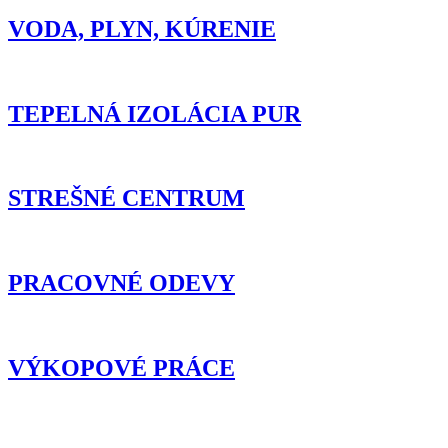
VODA, PLYN, KÚRENIE
TEPELNÁ IZOLÁCIA PUR
STREŠNÉ CENTRUM
PRACOVNÉ ODEVY
VÝKOPOVÉ PRÁCE