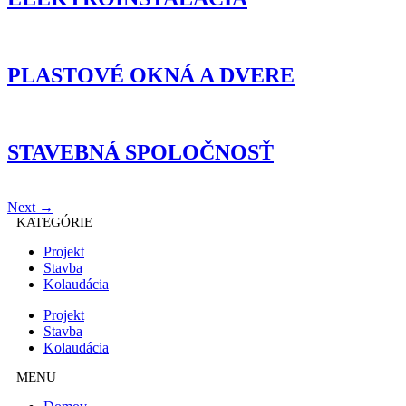
PLASTOVÉ OKNÁ A DVERE
STAVEBNÁ SPOLOČNOSŤ
Next
→
KATEGÓRIE
Projekt
Stavba
Kolaudácia
Projekt
Stavba
Kolaudácia
MENU