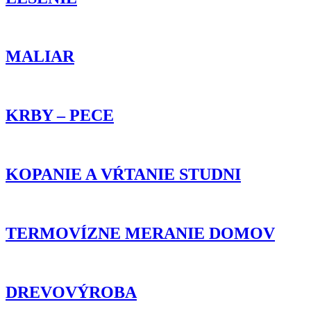
MALIAR
KRBY – PECE
KOPANIE A VŔTANIE STUDNI
TERMOVÍZNE MERANIE DOMOV
DREVOVÝROBA