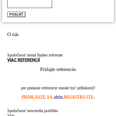
POSLAŤ
O nás
Spoločnosť nemá žiadne referenie
VIAC REFERENCIÍ
Pridajte referenciu
pre pridanie referencie musíte byť príhlásený!
PRIHLÁSTE SA
alebo
REGISTRUJTE.
Spoločnosť neuviedla portfólio
Viac