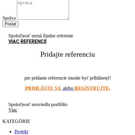
Správa
Poslať
Spoločnosť nemá žiadne referenie
VIAC REFERENCIÍ
Pridajte referenciu
pre pridanie referencie musíte byť príhlásený!
PRIHLÁSTE SA
alebo
REGISTRUJTE.
Spoločnosť neuviedla portfólio
Viac
KATEGÓRIE
Projekt