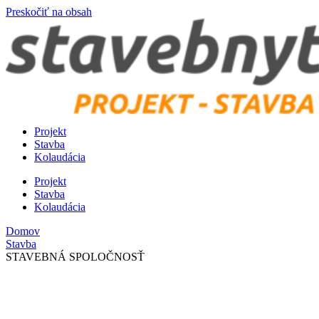
Preskočiť na obsah
Projekt
Stavba
Kolaudácia
Projekt
Stavba
Kolaudácia
Domov
Stavba
STAVEBNÁ SPOLOČNOSŤ