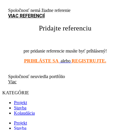
Spoločnosť nemá žiadne referenie
VIAC REFERENCIÍ
Pridajte referenciu
pre pridanie referencie musíte byť príhlásený!
PRIHLÁSTE SA
alebo
REGISTRUJTE.
Spoločnosť neuviedla portfólio
Viac
KATEGÓRIE
Projekt
Stavba
Kolaudácia
Projekt
Stavba