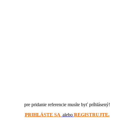
pre pridanie referencie musíte byť príhlásený!
PRIHLÁSTE SA
alebo
REGISTRUJTE.