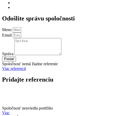
Odošlite správu spoločnosti
Meno
Email
Správa
Poslať
Spoločnosť nemá žiadne referenie
Viac referencií
Pridajte referenciu
Spoločnosť neuviedla portfólio
Viac