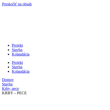
Preskočiť na obsah
Projekt
Stavba
Kolaudácia
Projekt
Stavba
Kolaudácia
Domov
Stavba
Krby, pece
KRBY – PECE