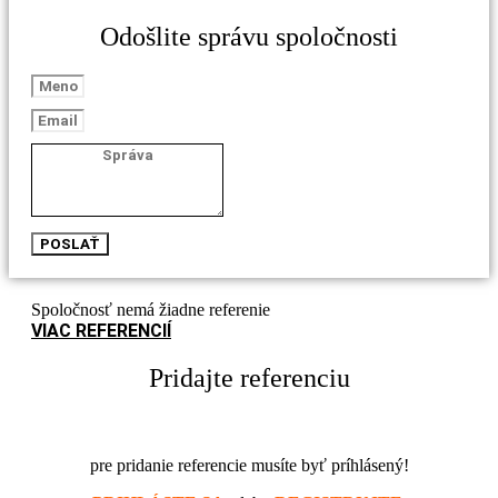
Odošlite správu spoločnosti
POSLAŤ
Spoločnosť nemá žiadne referenie
VIAC REFERENCIÍ
Pridajte referenciu
pre pridanie referencie musíte byť príhlásený!