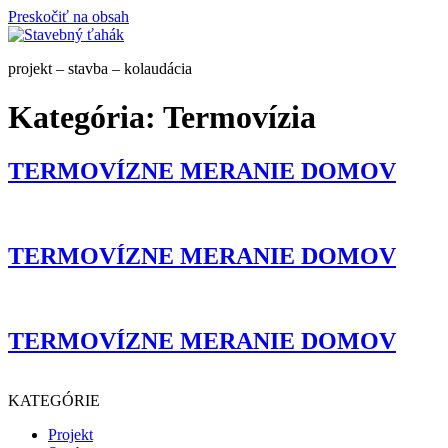
Preskočiť na obsah
projekt – stavba – kolaudácia
Kategória:
Termovízia
TERMOVÍZNE MERANIE DOMOV
TERMOVÍZNE MERANIE DOMOV
TERMOVÍZNE MERANIE DOMOV
KATEGÓRIE
Projekt