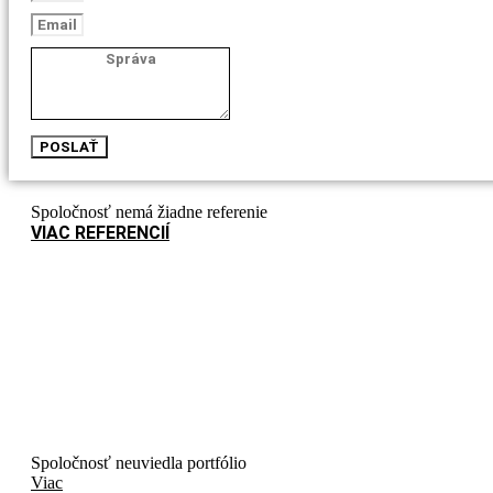
POSLAŤ
Spoločnosť nemá žiadne referenie
VIAC REFERENCIÍ
Spoločnosť neuviedla portfólio
Viac