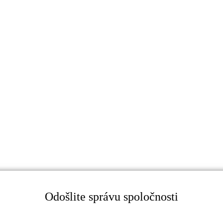
Odošlite správu spoločnosti