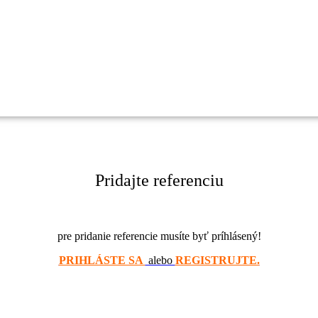
Pridajte referenciu
pre pridanie referencie musíte byť príhlásený!
PRIHLÁSTE SA
alebo
REGISTRUJTE.